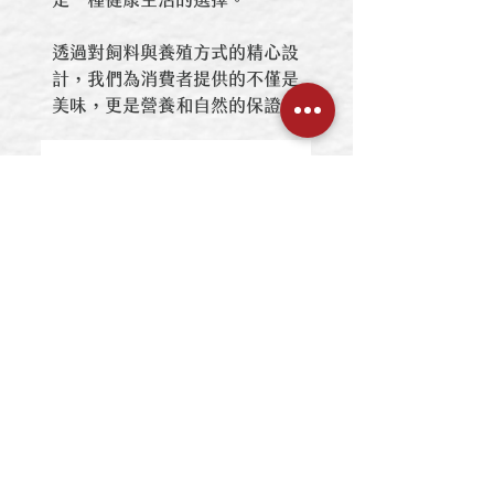
透過對飼料與養殖方式的精心設
計，我們為消費者提供的不僅是
美味，更是營養和自然的保證。
營養豐富
Nutrient-Rich