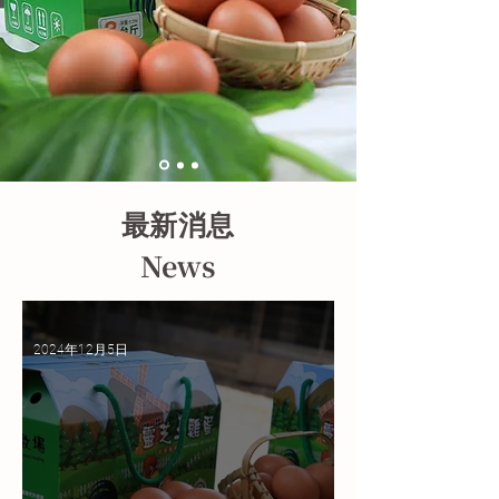
最新消息
News
2024年12月5日